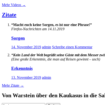
Mehr Videos
→
Zitate
“Macht euch keine Sorgen, es ist nur eine Phrase!”
Firefox-Nachrichten am 14.11.2019
Sorgen
14. November 2019
admin
Schreibe einen Kommentar
“Kein Land der Welt begrüßt seine Gäste mit dem Messer zw
(Eine große Erkenntnis, die man auf Reisen gewinnt – usch)
Erkenntnis
13. November 2019
admin
Mehr Zitate
→
Von Warstein über den Kaukasus in die S
Suchen