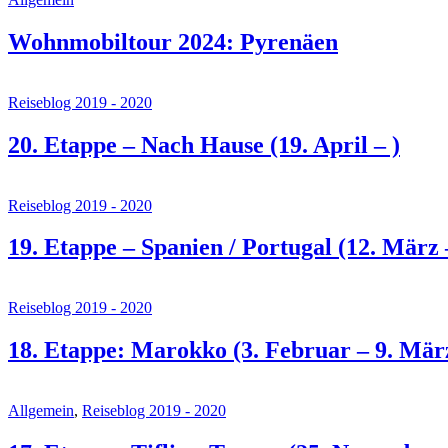
Wohnmobiltour 2024: Pyrenäen
Reiseblog 2019 - 2020
20. Etappe – Nach Hause (19. April – )
Reiseblog 2019 - 2020
19. Etappe – Spanien / Portugal (12. März –
Reiseblog 2019 - 2020
18. Etappe: Marokko (3. Februar – 9. Mär
Allgemein
,
Reiseblog 2019 - 2020