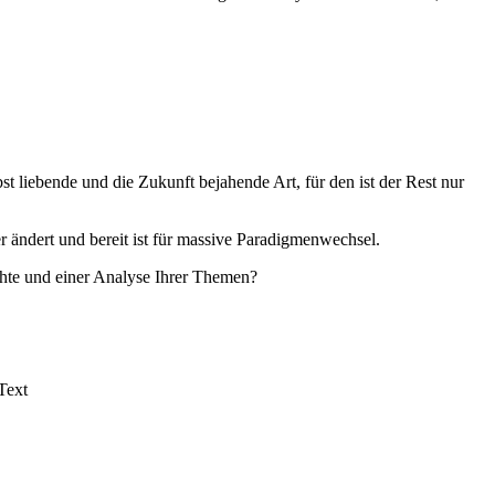
t liebende und die Zukunft bejahende Art, für den ist der Rest nur
ter ändert und bereit ist für massive Paradigmenwechsel.
hte und einer Analyse Ihrer Themen?
Text