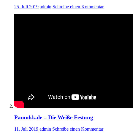
25. Juli 2019
admin
Schreibe einen Kommentar
Pamukkale – Die Weiße Festung
11. Juli 2019
admin
Schreibe einen Kommentar