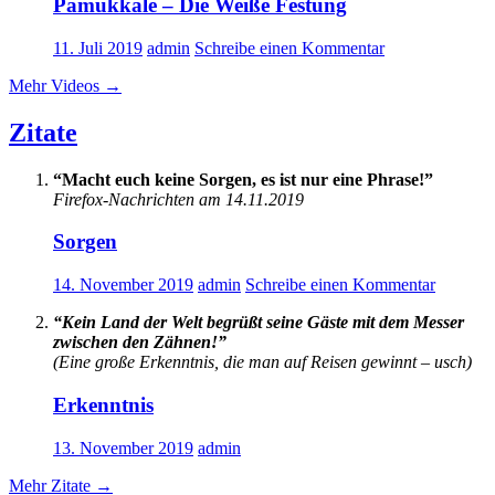
Pamukkale – Die Weiße Festung
11. Juli 2019
admin
Schreibe einen Kommentar
Mehr Videos
→
Zitate
“Macht euch keine Sorgen, es ist nur eine Phrase!”
Firefox-Nachrichten am 14.11.2019
Sorgen
14. November 2019
admin
Schreibe einen Kommentar
“Kein Land der Welt begrüßt seine Gäste mit dem Messer
zwischen den Zähnen!”
(Eine große Erkenntnis, die man auf Reisen gewinnt – usch)
Erkenntnis
13. November 2019
admin
Mehr Zitate
→