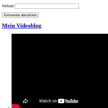
Website
Mein Videoblog