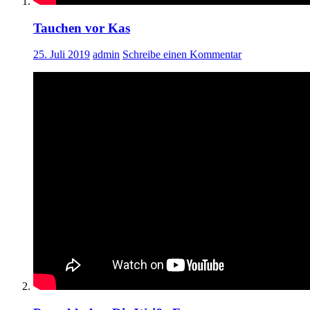
Tauchen vor Kas
25. Juli 2019
admin
Schreibe einen Kommentar