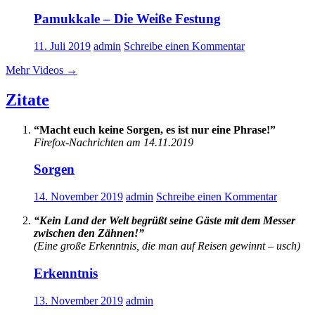
Pamukkale – Die Weiße Festung
11. Juli 2019
admin
Schreibe einen Kommentar
Mehr Videos
→
Zitate
“Macht euch keine Sorgen, es ist nur eine Phrase!”
Firefox-Nachrichten am 14.11.2019
Sorgen
14. November 2019
admin
Schreibe einen Kommentar
“Kein Land der Welt begrüßt seine Gäste mit dem Messer
zwischen den Zähnen!”
(Eine große Erkenntnis, die man auf Reisen gewinnt – usch)
Erkenntnis
13. November 2019
admin