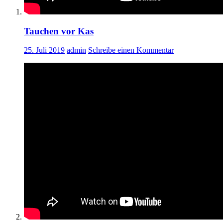
Tauchen vor Kas
25. Juli 2019
admin
Schreibe einen Kommentar