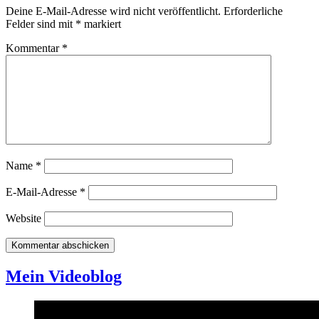
Deine E-Mail-Adresse wird nicht veröffentlicht.
Erforderliche
Felder sind mit
*
markiert
Kommentar
*
Name
*
E-Mail-Adresse
*
Website
Mein Videoblog