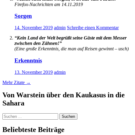
Firefox-Nachrichten am 14.11.2019
Sorgen
14. November 2019
admin
Schreibe einen Kommentar
“Kein Land der Welt begrüßt seine Gäste mit dem Messer
zwischen den Zähnen!”
(Eine große Erkenntnis, die man auf Reisen gewinnt – usch)
Erkenntnis
13. November 2019
admin
Mehr Zitate
→
Von Warstein über den Kaukasus in die
Sahara
Suchen
nach:
Beliebteste Beiträge