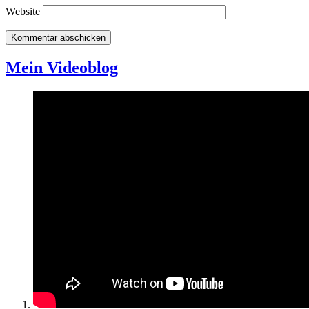
Website
Mein Videoblog