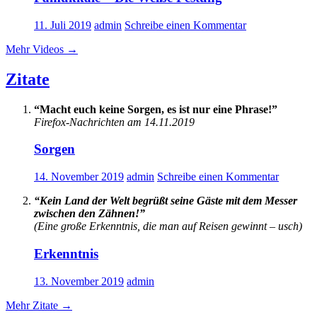
11. Juli 2019
admin
Schreibe einen Kommentar
Mehr Videos
→
Zitate
“Macht euch keine Sorgen, es ist nur eine Phrase!”
Firefox-Nachrichten am 14.11.2019
Sorgen
14. November 2019
admin
Schreibe einen Kommentar
“Kein Land der Welt begrüßt seine Gäste mit dem Messer
zwischen den Zähnen!”
(Eine große Erkenntnis, die man auf Reisen gewinnt – usch)
Erkenntnis
13. November 2019
admin
Mehr Zitate
→