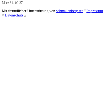
März 31, 09:27
Mit freundlicher Unterstützung von
schmallenberg.txt
//
Impressum
//
Datenschutz
//