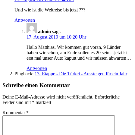
Und wie ist die Weltreise bis jetzt ???
Antworten
admin
sagt:
17. August 2019 um 10:20 Uhr
Hallo Matthias, Wir kommen gut voran, 9 Länder
haben wir schon, am Ende sollen es 20 sein…jetzt ist
erst mal unser Auto kaputt und wir müssen abwarten…
Antworten
Pingback:
13. Etappe - Die Türkei - Aussteigen für ein Jahr
Schreibe einen Kommentar
Deine E-Mail-Adresse wird nicht veröffentlicht.
Erforderliche
Felder sind mit
*
markiert
Kommentar
*