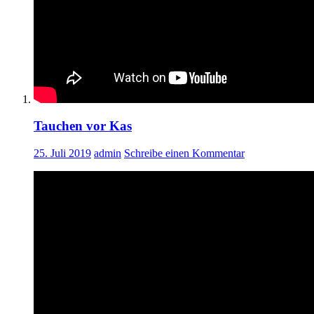
Tauchen vor Kas
25. Juli 2019
admin
Schreibe einen Kommentar