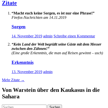
Zitate
“Macht euch keine Sorgen, es ist nur eine Phrase!”
Firefox-Nachrichten am 14.11.2019
Sorgen
14. November 2019
admin
Schreibe einen Kommentar
“Kein Land der Welt begrüßt seine Gäste mit dem Messer
zwischen den Zähnen!”
(Eine große Erkenntnis, die man auf Reisen gewinnt – usch)
Erkenntnis
13. November 2019
admin
Mehr Zitate
→
Von Warstein über den Kaukasus in die
Sahara
Suchen