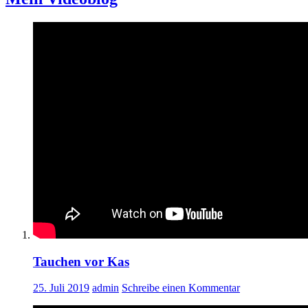
Tauchen vor Kas
25. Juli 2019
admin
Schreibe einen Kommentar