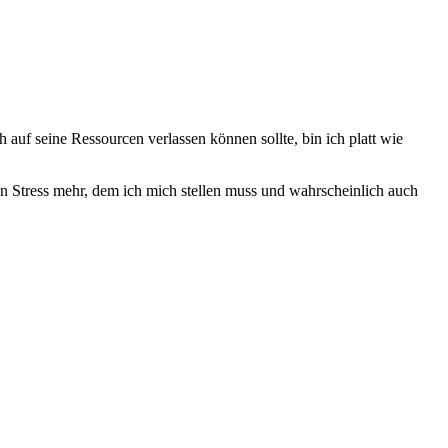
 auf seine Ressourcen verlassen können sollte, bin ich platt wie
nen Stress mehr, dem ich mich stellen muss und wahrscheinlich auch