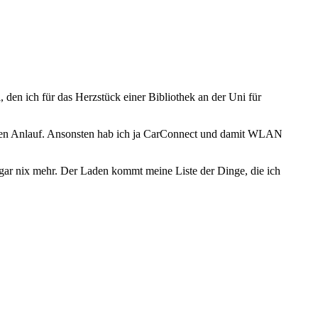
den ich für das Herzstück einer Bibliothek an der Uni für
weiten Anlauf. Ansonsten hab ich ja CarConnect und damit WLAN
ar nix mehr. Der Laden kommt meine Liste der Dinge, die ich