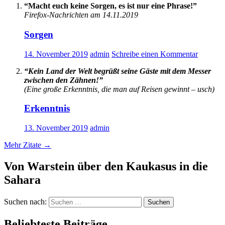
“Macht euch keine Sorgen, es ist nur eine Phrase!”
Firefox-Nachrichten am 14.11.2019
Sorgen
14. November 2019
admin
Schreibe einen Kommentar
“Kein Land der Welt begrüßt seine Gäste mit dem Messer
zwischen den Zähnen!”
(Eine große Erkenntnis, die man auf Reisen gewinnt – usch)
Erkenntnis
13. November 2019
admin
Mehr Zitate
→
Von Warstein über den Kaukasus in die
Sahara
Suchen nach:
Beliebteste Beiträge