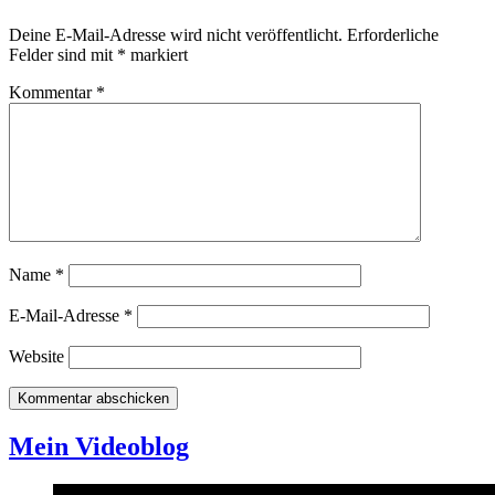
Deine E-Mail-Adresse wird nicht veröffentlicht.
Erforderliche
Felder sind mit
*
markiert
Kommentar
*
Name
*
E-Mail-Adresse
*
Website
Mein Videoblog