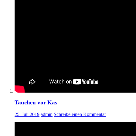
Tauchen vor Kas
25. Juli 2019
admin
Schreibe einen Kommentar