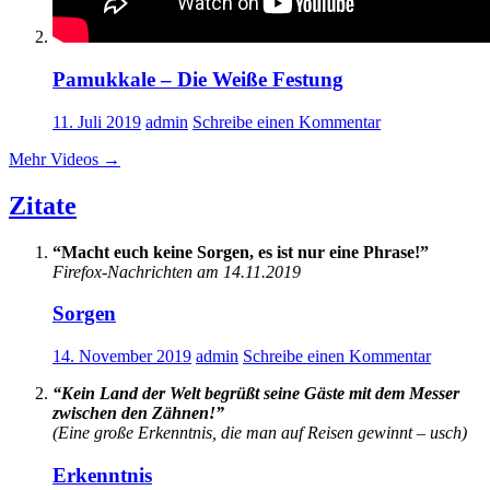
Pamukkale – Die Weiße Festung
11. Juli 2019
admin
Schreibe einen Kommentar
Mehr Videos
→
Zitate
“Macht euch keine Sorgen, es ist nur eine Phrase!”
Firefox-Nachrichten am 14.11.2019
Sorgen
14. November 2019
admin
Schreibe einen Kommentar
“Kein Land der Welt begrüßt seine Gäste mit dem Messer
zwischen den Zähnen!”
(Eine große Erkenntnis, die man auf Reisen gewinnt – usch)
Erkenntnis