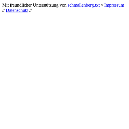
Mit freundlicher Unterstützung von
schmallenberg.txt
//
Impressum
//
Datenschutz
//