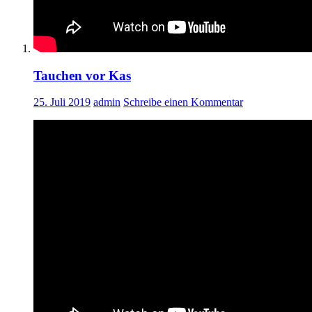
Tauchen vor Kas
25. Juli 2019
admin
Schreibe einen Kommentar