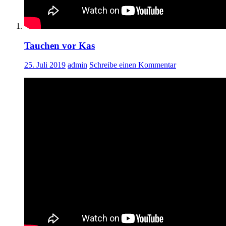
Tauchen vor Kas
25. Juli 2019
admin
Schreibe einen Kommentar