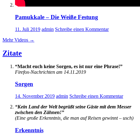
Pamukkale – Die Weiße Festung
11. Juli 2019
admin
Schreibe einen Kommentar
Mehr Videos
→
Zitate
“Macht euch keine Sorgen, es ist nur eine Phrase!”
Firefox-Nachrichten am 14.11.2019
Sorgen
14. November 2019
admin
Schreibe einen Kommentar
“Kein Land der Welt begrüßt seine Gäste mit dem Messer
zwischen den Zähnen!”
(Eine große Erkenntnis, die man auf Reisen gewinnt – usch)
Erkenntnis